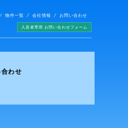
物件一覧
会社情報
お問い合わせ
入居者専用 お問い合わせフォーム
い合わせ