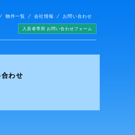
物件一覧
会社情報
お問い合わせ
入居者専用 お問い合わせフォーム
い合わせ