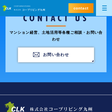
contact
CONTACT US
マンション経営、土地活用等各種ご相談・お問い合
わせ
お問い合わせ