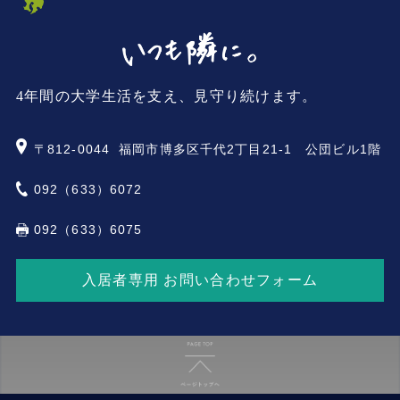
4年間の大学生活を支え、見守り続けます。
〒812-0044
福岡市博多区千代2丁目21-1 公団ビル1階
092（633）6072
092（633）6075
入居者専用 お問い合わせフォーム