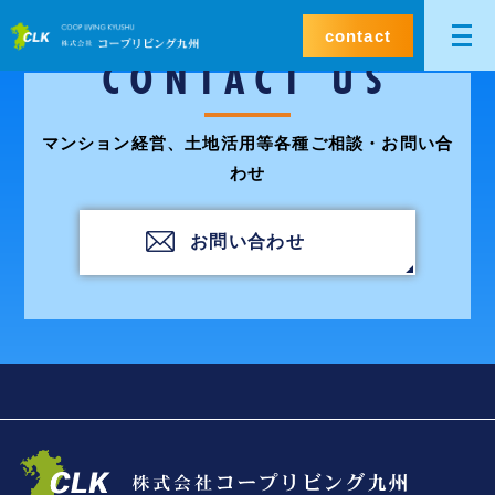
contact
CONTACT US
マンション経営、土地活用等各種ご相談・お問い合
わせ
お問い合わせ