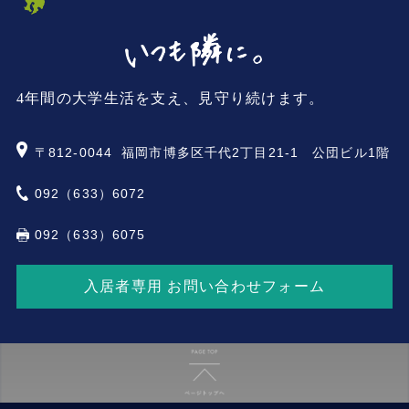
4年間の大学生活を支え、見守り続けます。
〒812-0044
福岡市博多区千代2丁目21-1 公団ビル1階
092（633）6072
092（633）6075
入居者専用 お問い合わせフォーム