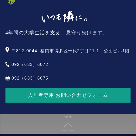
4年間の大学生活を支え、見守り続けます。
〒812-0044
福岡市博多区千代2丁目21-1 公団ビル1階
092（633）6072
092（633）6075
入居者専用 お問い合わせフォーム