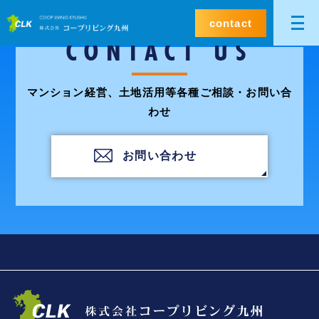
contact
CONTACT US
マンション経営、土地活用等各種ご相談・お問い合
わせ
お問い合わせ