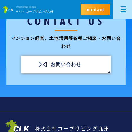
contact
CONTACT US
マンション経営、土地活用等各種ご相談・お問い合
わせ
お問い合わせ