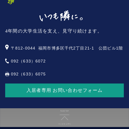
4年間の大学生活を支え、見守り続けます。
〒812-0044
福岡市博多区千代2丁目21-1 公団ビル1階
092（633）6072
092（633）6075
入居者専用 お問い合わせフォーム