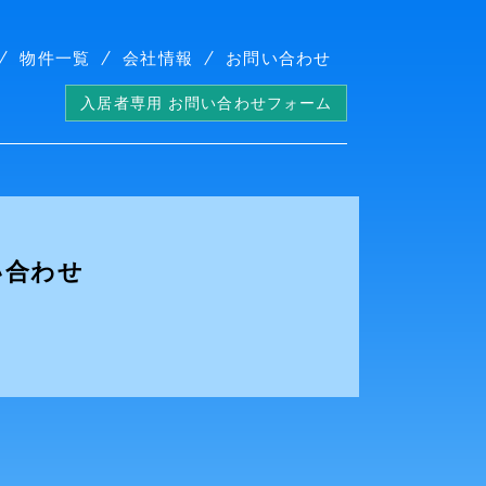
物件一覧
会社情報
お問い合わせ
入居者専用 お問い合わせフォーム
い合わせ