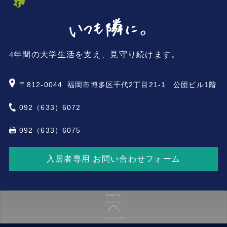
4年間の大学生活を支え、見守り続けます。
〒812-0044
福岡市博多区千代2丁目21-1 公団ビル1階
092（633）6072
092（633）6075
入居者専用 お問い合わせフォーム