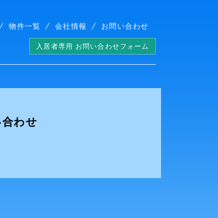
物件一覧
会社情報
お問い合わせ
入居者専用 お問い合わせフォーム
い合わせ