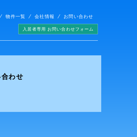
物件一覧
会社情報
お問い合わせ
入居者専用 お問い合わせフォーム
い合わせ