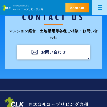
contact
CONTACT US
マンション経営、土地活用等各種ご相談・お問い合
わせ
お問い合わせ