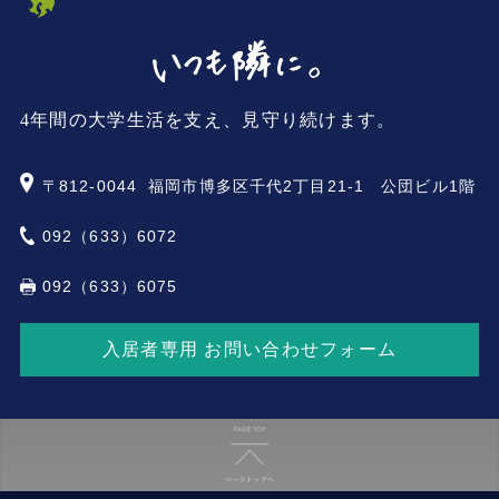
4年間の大学生活を支え、見守り続けます。
〒812-0044
福岡市博多区千代2丁目21-1 公団ビル1階
092（633）6072
092（633）6075
入居者専用 お問い合わせフォーム