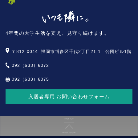
4年間の大学生活を支え、見守り続けます。
〒812-0044
福岡市博多区千代2丁目21-1 公団ビル1階
092（633）6072
092（633）6075
入居者専用 お問い合わせフォーム