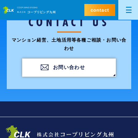
contact
CONTACT US
マンション経営、土地活用等各種ご相談・お問い合
わせ
お問い合わせ