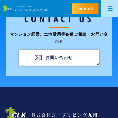
contact
CONTACT US
マンション経営、土地活用等各種ご相談・お問い合
わせ
お問い合わせ