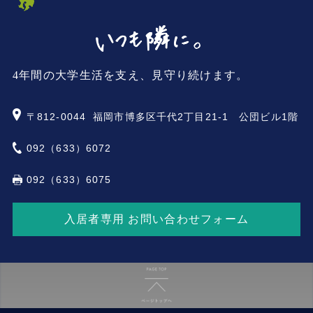
4年間の大学生活を支え、見守り続けます。
〒812-0044
福岡市博多区千代2丁目21-1 公団ビル1階
092（633）6072
092（633）6075
入居者専用 お問い合わせフォーム