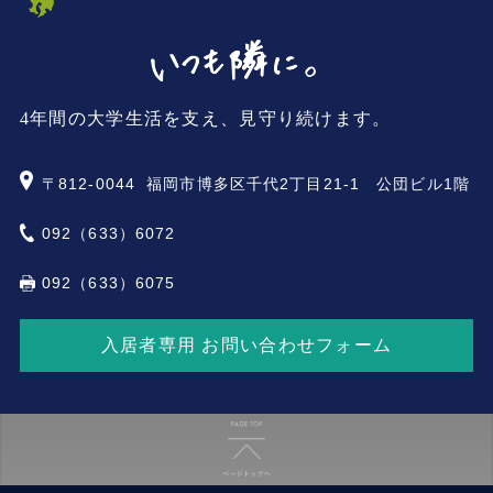
4年間の大学生活を支え、見守り続けます。
〒812-0044
福岡市博多区千代2丁目21-1 公団ビル1階
092（633）6072
092（633）6075
入居者専用 お問い合わせフォーム