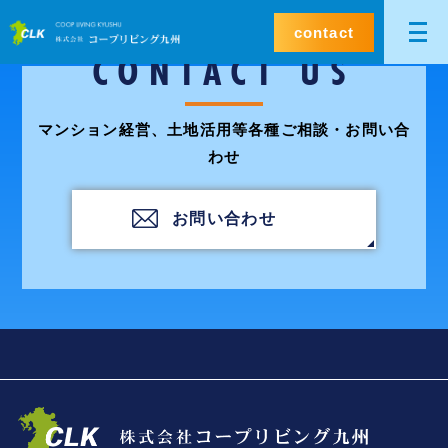
contact
CONTACT US
マンション経営、土地活用等各種ご相談・お問い合
わせ
お問い合わせ