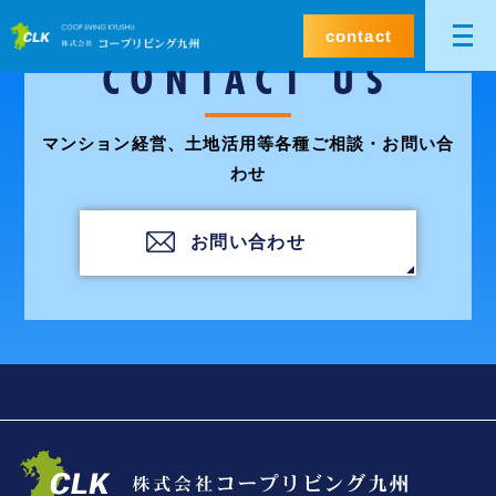
contact
CONTACT US
マンション経営、土地活用等各種ご相談・お問い合
わせ
お問い合わせ