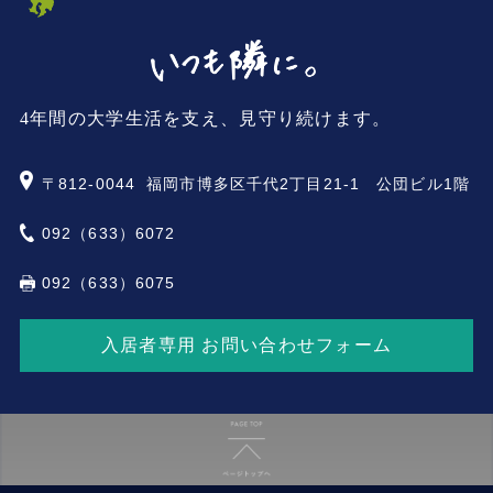
4年間の大学生活を支え、見守り続けます。
〒812-0044
福岡市博多区千代2丁目21-1 公団ビル1階
092（633）6072
092（633）6075
入居者専用 お問い合わせフォーム