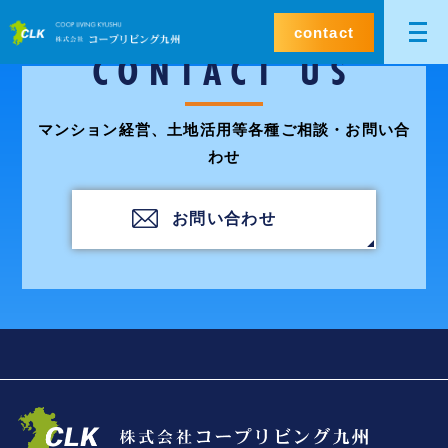
contact
CONTACT US
マンション経営、土地活用等各種ご相談・お問い合
わせ
お問い合わせ