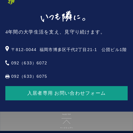
4年間の大学生活を支え、見守り続けます。
〒812-0044
福岡市博多区千代2丁目21-1 公団ビル1階
092（633）6072
092（633）6075
入居者専用 お問い合わせフォーム