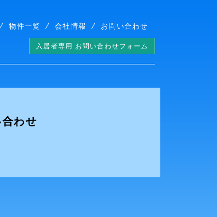
物件一覧
会社情報
お問い合わせ
入居者専用 お問い合わせフォーム
い合わせ