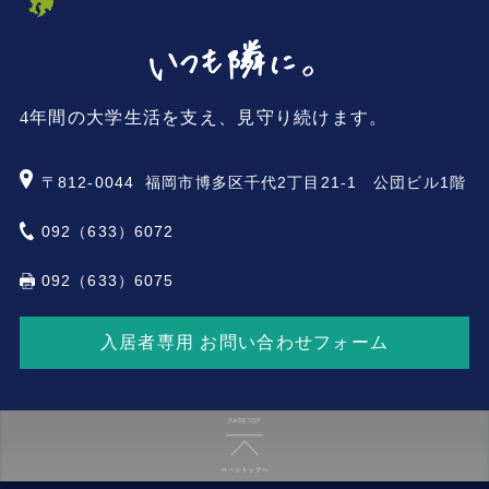
4年間の大学生活を支え、見守り続けます。
〒812-0044
福岡市博多区千代2丁目21-1 公団ビル1階
092（633）6072
092（633）6075
入居者専用 お問い合わせフォーム