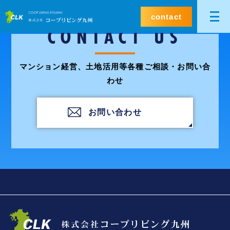
contact
CONTACT US
マンション経営、土地活用等各種ご相談・お問い合
わせ
お問い合わせ