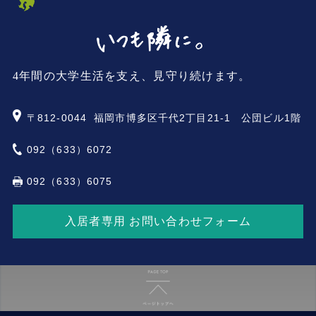
4年間の大学生活を支え、見守り続けます。
〒812-0044
福岡市博多区千代2丁目21-1 公団ビル1階
092（633）6072
092（633）6075
入居者専用 お問い合わせフォーム