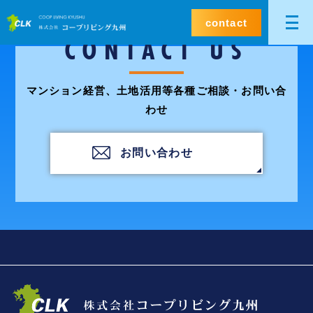
contact
CONTACT US
マンション経営、土地活用等各種ご相談・お問い合
わせ
お問い合わせ