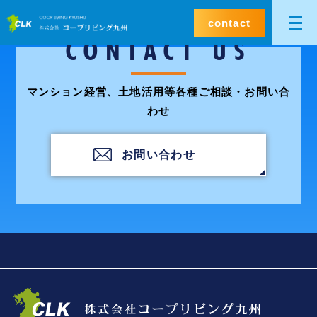
contact
CONTACT US
マンション経営、土地活用等各種ご相談・お問い合
わせ
お問い合わせ