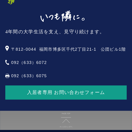
4年間の大学生活を支え、見守り続けます。
〒812-0044
福岡市博多区千代2丁目21-1 公団ビル1階
092（633）6072
092（633）6075
入居者専用 お問い合わせフォーム