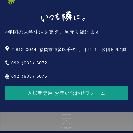
4年間の大学生活を支え、見守り続けます。
〒812-0044
福岡市博多区千代2丁目21-1 公団ビル1階
092（633）6072
092（633）6075
入居者専用 お問い合わせフォーム