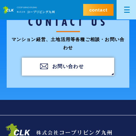
contact
CONTACT US
マンション経営、土地活用等各種ご相談・お問い合
わせ
お問い合わせ