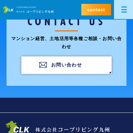
contact
CONTACT US
マンション経営、土地活用等各種ご相談・お問い合
わせ
お問い合わせ