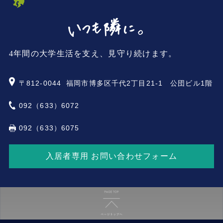
4年間の大学生活を支え、見守り続けます。
〒812-0044
福岡市博多区千代2丁目21-1 公団ビル1階
092（633）6072
092（633）6075
入居者専用 お問い合わせフォーム