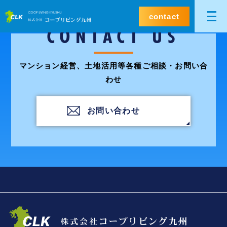
contact
CONTACT US
マンション経営、土地活用等各種ご相談・お問い合
わせ
お問い合わせ