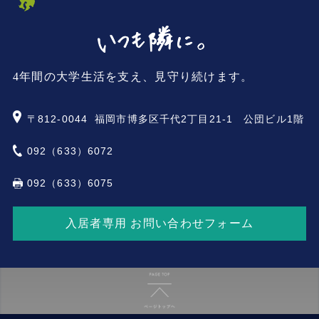
4年間の大学生活を支え、見守り続けます。
〒812-0044
福岡市博多区千代2丁目21-1 公団ビル1階
092（633）6072
092（633）6075
入居者専用 お問い合わせフォーム