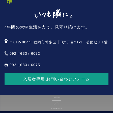
4年間の大学生活を支え、見守り続けます。
〒812-0044
福岡市博多区千代2丁目21-1 公団ビル1階
092（633）6072
092（633）6075
入居者専用 お問い合わせフォーム