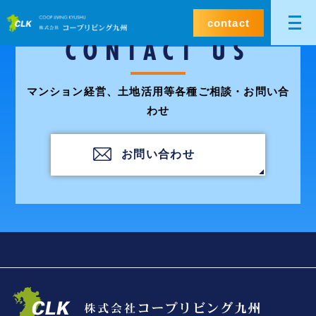
contact
CONTACT US
マンション経営、土地活用等各種ご相談・お問い合
わせ
お問い合わせ